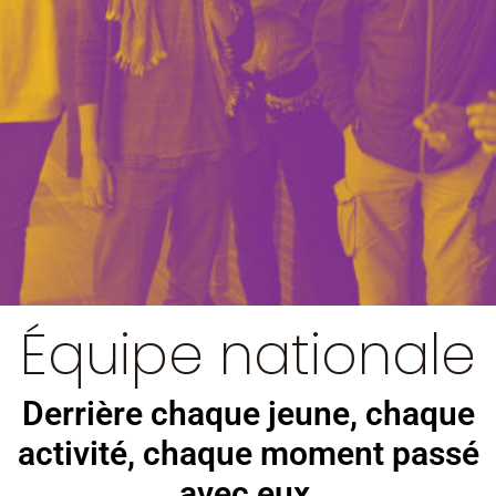
Équipe nationale
Derrière chaque jeune, chaque
activité, chaque moment passé
avec eux,