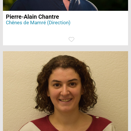
Pierre-Alain Chantre
Chênes de Mamré (Direction)