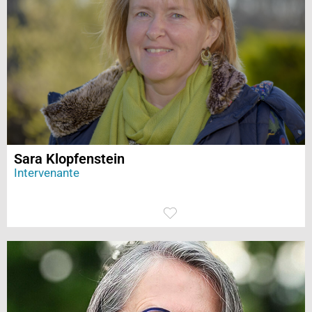
Sara Klopfenstein
Intervenante