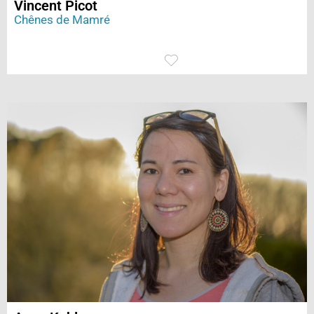
Vincent Picot
Chênes de Mamré