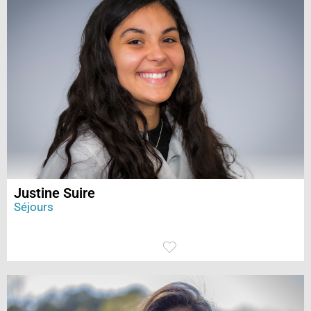
Justine Suire
Séjours