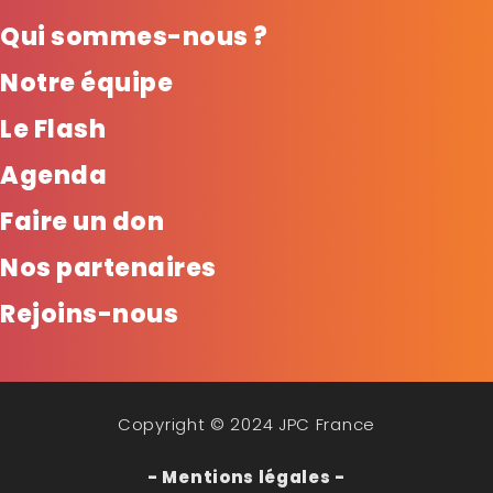
Qui sommes-nous ?
Notre équipe
Le Flash
Agenda
Faire un don
Nos partenaires
Rejoins-nous
Copyright © 2024 JPC France
- Mentions légales -