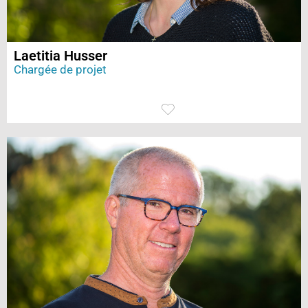
Laetitia Husser
Chargée de projet