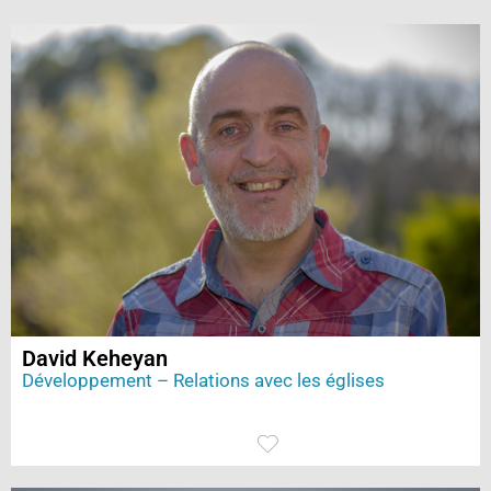
David Keheyan
Développement – Relations avec les églises