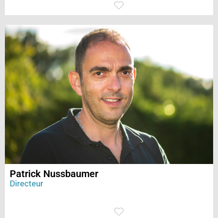
Patrick Nussbaumer
Directeur