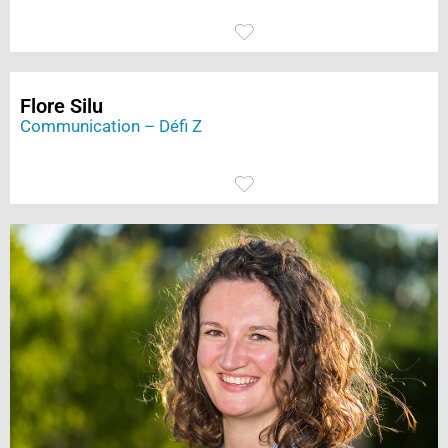
Flore Silu
Communication – Défi Z