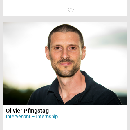
Olivier Pfingstag
Intervenant – Internship