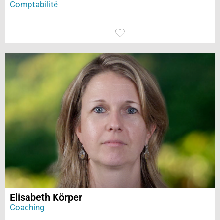
Comptabilité
Elisabeth Körper
Coaching