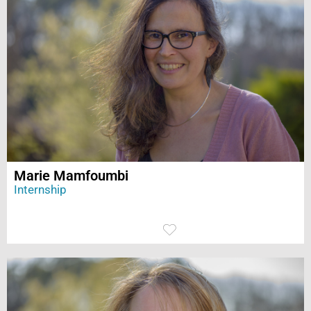
Marie Mamfoumbi
Internship