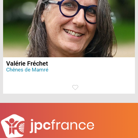
Valérie Fréchet
Chênes de Mamré