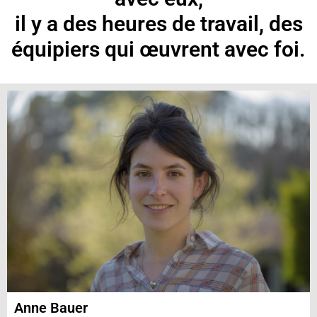
il y a des heures de travail, des
équipiers qui œuvrent avec foi.
Anne Bauer